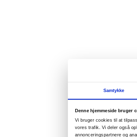
Samtykke
Denne hjemmeside bruger c
Vi bruger cookies til at tilpas
vores trafik. Vi deler også 
annonceringspartnere og anal