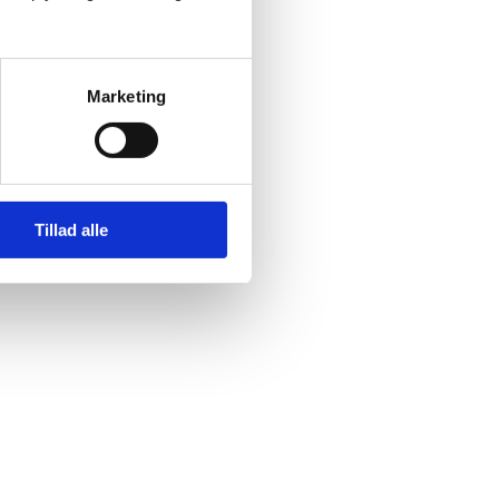
Marketing
Tillad alle