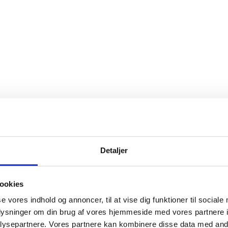
Detaljer
ookies
se vores indhold og annoncer, til at vise dig funktioner til sociale
oplysninger om din brug af vores hjemmeside med vores partnere i
ysepartnere. Vores partnere kan kombinere disse data med andr