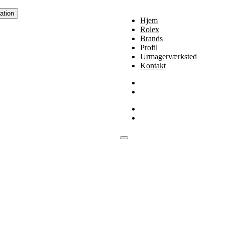
ation
Hjem
Rolex
Brands
Profil
Urmagerværksted
Kontakt